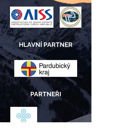
HLAVNÍ PARTNER
PARTNEŘI