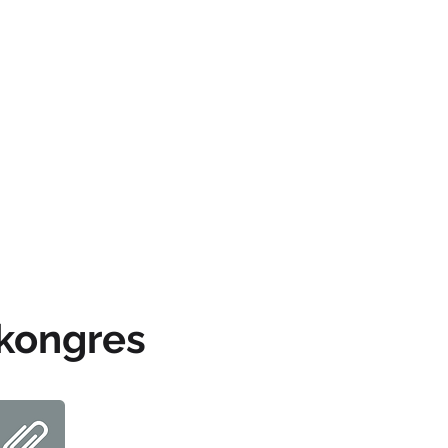
kongres