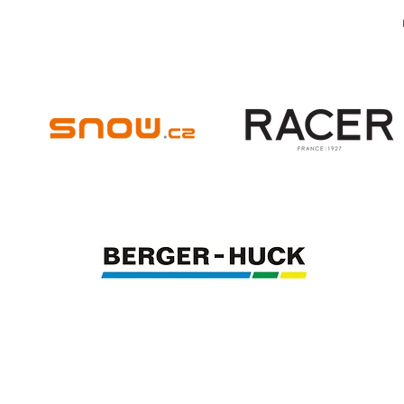
© 2024 - IVSI 2025