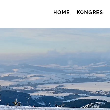
HOME
KONGRES