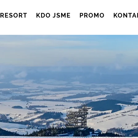
RESORT
KDO JSME
PROMO
KONTA