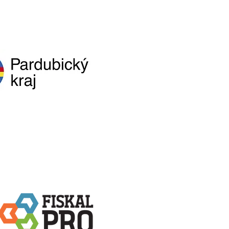
VNÍ PARTNER