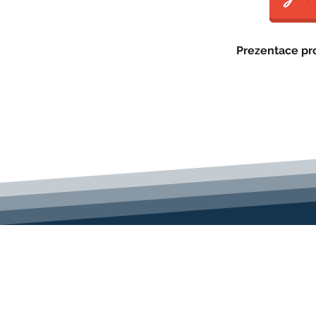
Prezentace pr