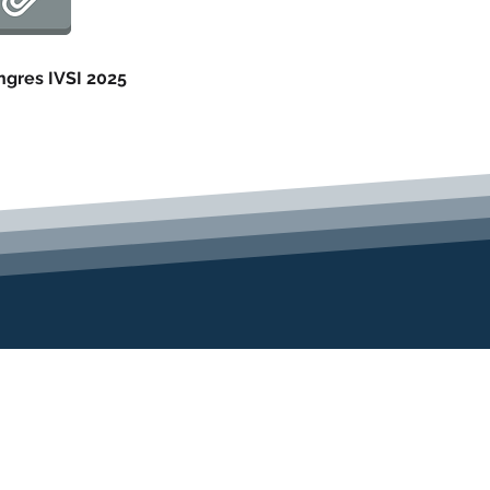
ngres IVSI 2025