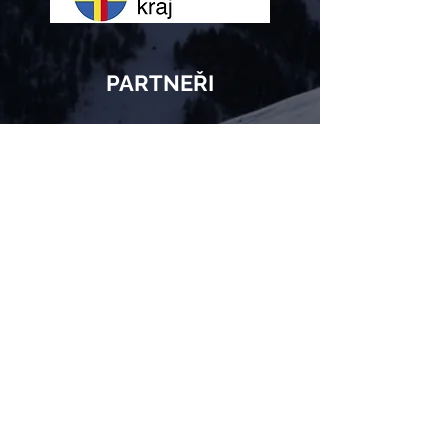
PARTNEŘI