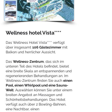
Wellness hotel Vista****
Das Wellness Hotel Vista**** verfügt
über insgesamt
106 Gästezimmer
mit
Balkon und herrlicher Aussicht.
Das
Wellness-Zentrum
, das sich im
unteren Teil des Hotels befindet, bietet
eine breite Skala an entspannenden und
regenerierenden Behandlungen an. Im
Wellness-Zentrum finden Sie auch
einen
Pool, einen Whirlpool und eine Sauna-
Welt
. Auswählen können Sie unter einem
breiten Angebot an Massagen und
Schönheitsbehandlungen. Das Hotel
verfügt auch über 2 Bowling-Bahnen,
eine Nachtbar, einen