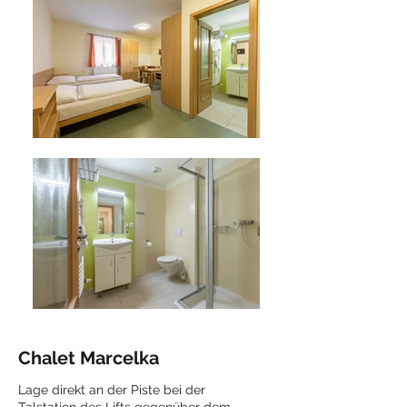
Chalet Marcelka
Lage direkt an der Piste bei der