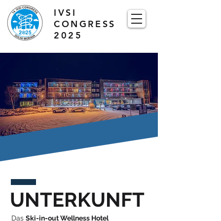
IVSI
CONGRESS
2025
UNTERKUNFT
Das
Ski-in-out Wellness Hotel