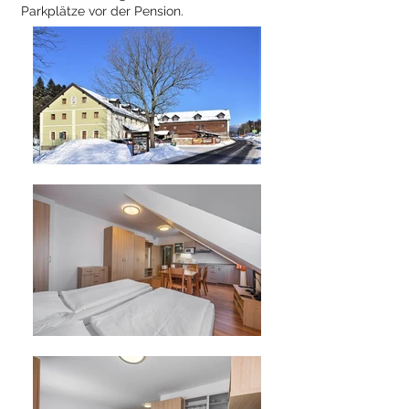
Parkplätze vor der Pension.