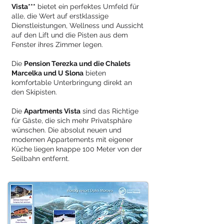
Vista***
bietet ein perfektes Umfeld für
alle, die Wert auf erstklassige
Dienstleistungen, Wellness und Aussicht
auf den Lift und die Pisten aus dem
Fenster ihres Zimmer legen.
Die
Pension Terezka und die Chalets
Marcelka und U Slona
bieten
komfortable Unterbringung direkt an
den Skipisten.
Die
Apartments Vista
sind das Richtige
für Gäste, die sich mehr Privatsphäre
wünschen. Die absolut neuen und
modernen Appartements mit eigener
Küche liegen knappe 100 Meter von der
Seilbahn entfernt.