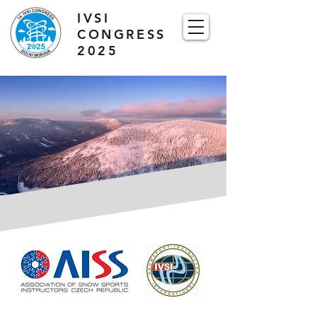
IVSI
CONGRESS
2025