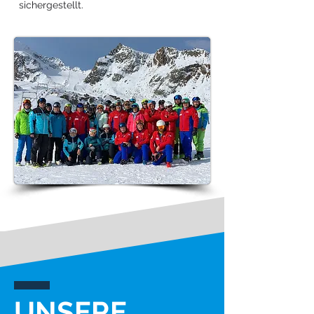
sichergestellt.
UNSERE