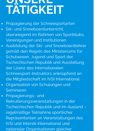
TÄTIGKEIT
Propagierung der Schneesportarten
Ski- und Snowboardunterricht,
überwiegend im Rahmen von Sportklubs,
Vereinigungen und Institutionen
Ausbildung der Ski- und Snowboardlehrer
gemäß den Regeln des Ministeriums für
Schulwesen, Jugend und Sport der
Tschechischen Republik und Ausstellung
der Lizenz des Internationalen
Schneesport-Instruktors anknüpfend an
die Mitgliedschaft im IVSI International.
Organisation von Schulungen und
Seminaren
Propagierungs- und
Rekrutierungsveranstaltungen in der
Tschechischen Republik und im Ausland –
regelmäßige Teilnahme sportlicher
Repräsentanten an Veranstaltungen des
IVSI und Interski International und
nationaler Organisationen gleicher