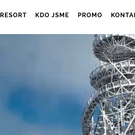
RESORT
KDO JSME
PROMO
KONTA