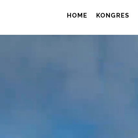
HOME
KONGRES