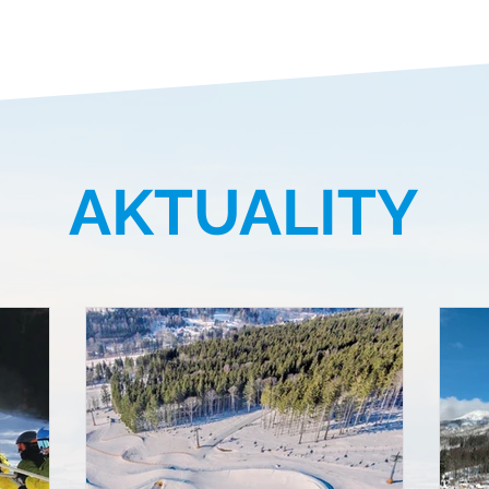
AKTUALITY