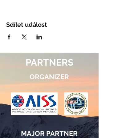
Sdílet událost
PARTNERS
ORGANIZER
MAJOR PARTNER