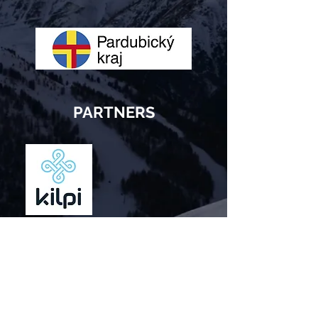
PARTNERS