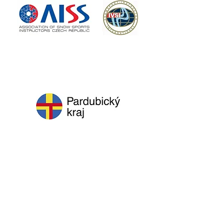
HLAVNÍ PARTNER
PARTNEŘI