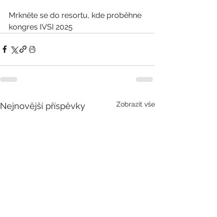
Mrkněte se do resortu, kde proběhne 
kongres IVSI 2025
Zobrazit vše
Nejnovější příspěvky