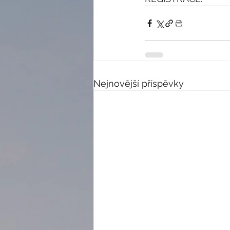
Nejnovější příspěvky