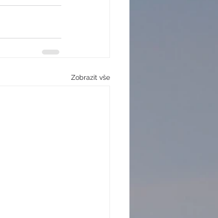
Zobrazit vše