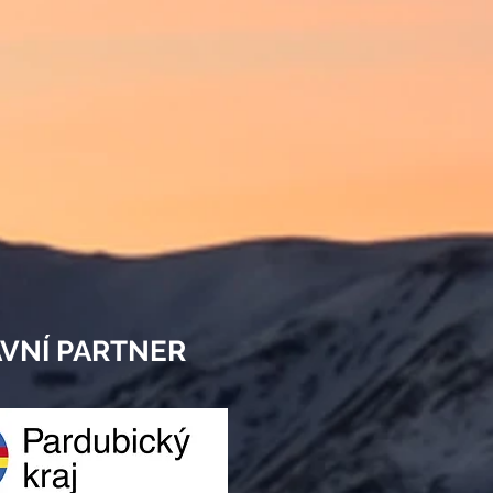
VNÍ PARTNER